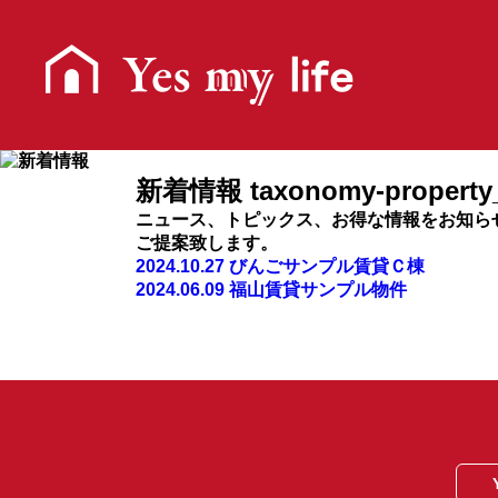
新着情報 taxonomy-property_
ニュース、トピックス、お得な情報をお知ら
ご提案致します。
2024.10.27
びんごサンプル賃貸Ｃ棟
2024.06.09
福山賃貸サンプル物件