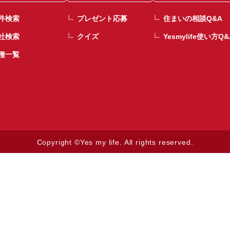
件検索
プレゼント応募
住まいの相談Q&A
社検索
クイズ
Yesmylife使い方Q&
種一覧
Copyright ©Yes my life. All rights reserved.