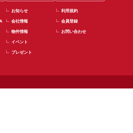
お知らせ
利用規約
A
会社情報
会員登録
物件情報
お問い合わせ
イベント
プレゼント