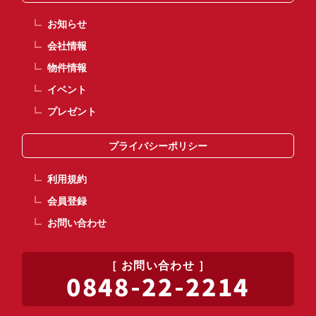
お知らせ
会社情報
物件情報
イベント
プレゼント
プライバシーポリシー
利用規約
会員登録
お問い合わせ
お問い合わせ
0848-22-2214