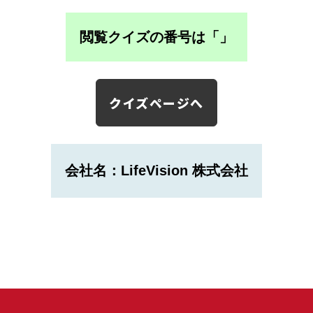
閲覧クイズの番号は「
」
クイズページへ
会社名：LifeVision 株式会社