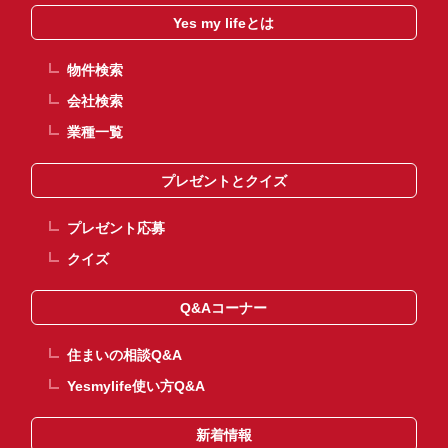
Yes my lifeとは
物件検索
会社検索
業種一覧
プレゼントとクイズ
プレゼント応募
クイズ
Q&Aコーナー
住まいの相談Q&A
Yesmylife使い方Q&A
新着情報