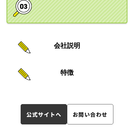
会社説明
特徴
公式サイトへ
お問い合わせ