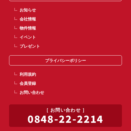
お知らせ
会社情報
物件情報
イベント
プレゼント
プライバシーポリシー
利用規約
会員登録
お問い合わせ
お問い合わせ
0848-22-2214