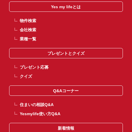
Yes my lifeとは
物件検索
会社検索
業種一覧
プレゼントとクイズ
プレゼント応募
クイズ
Q&Aコーナー
住まいの相談Q&A
Yesmylife使い方Q&A
新着情報