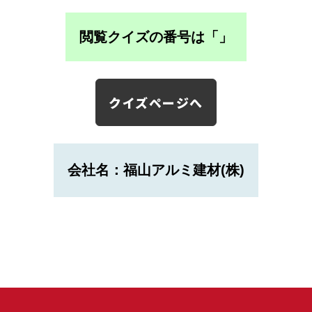
閲覧クイズの番号は「
」
クイズページへ
会社名：福山アルミ建材(株)