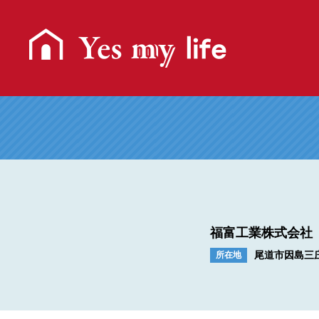
福富工業株式会社
尾道市因島三庄
所在地