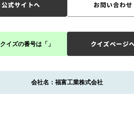
公式サイトへ
お問い合わせ
クイズページ
クイズの番号は「
」
会社名：福富工業株式会社