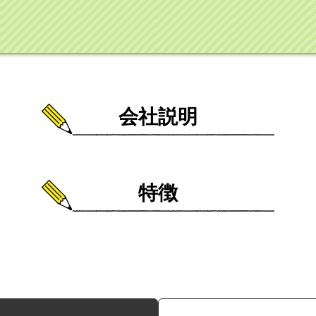
会社説明
特徴