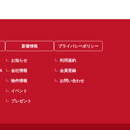
新着情報
プライバシーポリシー
お知らせ
利用規約
A
会社情報
会員登録
物件情報
お問い合わせ
イベント
プレゼント