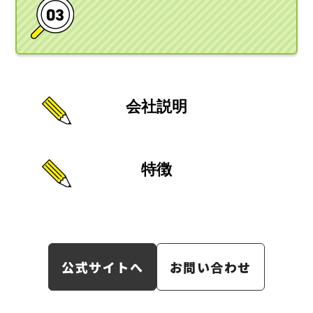
会社説明
特徴
公式サイトへ
お問い合わせ