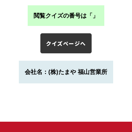
閲覧クイズの番号は「
」
クイズページへ
会社名：(株)たまや 福山営業所