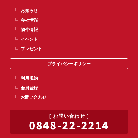
お知らせ
会社情報
物件情報
イベント
プレゼント
プライバシーポリシー
利用規約
会員登録
お問い合わせ
お問い合わせ
0848-22-2214