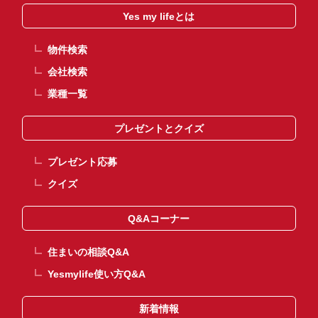
Yes my lifeとは
物件検索
会社検索
業種一覧
プレゼントとクイズ
プレゼント応募
クイズ
Q&Aコーナー
住まいの相談Q&A
Yesmylife使い方Q&A
新着情報