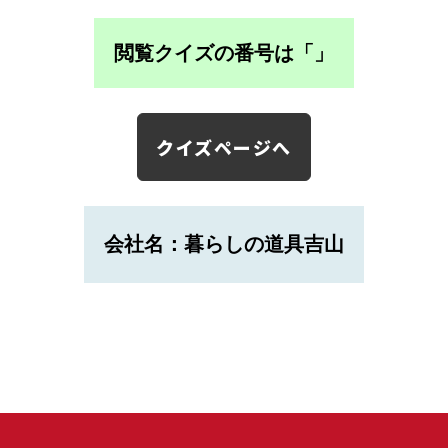
閲覧クイズの番号は「
」
クイズページへ
会社名：暮らしの道具吉山