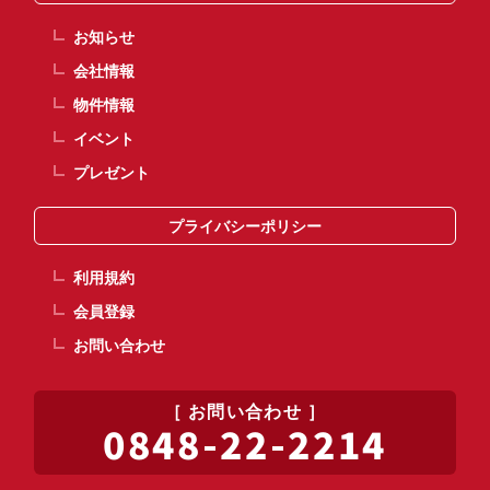
お知らせ
会社情報
物件情報
イベント
プレゼント
プライバシーポリシー
利用規約
会員登録
お問い合わせ
お問い合わせ
0848-22-2214