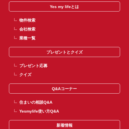
Yes my lifeとは
物件検索
会社検索
業種一覧
プレゼントとクイズ
プレゼント応募
クイズ
Q&Aコーナー
住まいの相談Q&A
Yesmylife使い方Q&A
新着情報