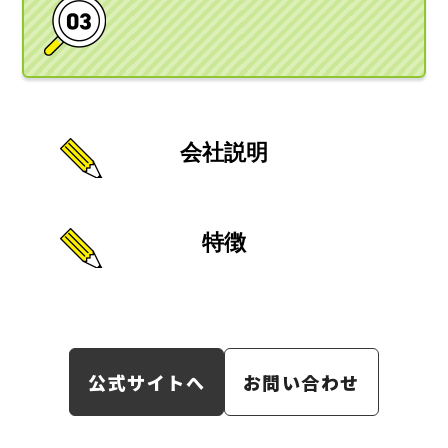
会社説明
特徴
公式サイトへ
お問い合わせ