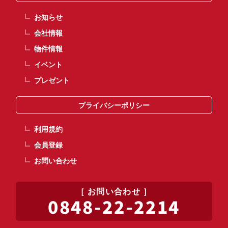
お知らせ
会社情報
物件情報
イベント
プレゼント
プライバシーポリシー
利用規約
会員登録
お問い合わせ
お問い合わせ
0848-22-2214