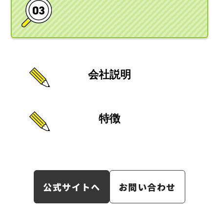
会社説明
特徴
公式サイトへ
お問い合わせ