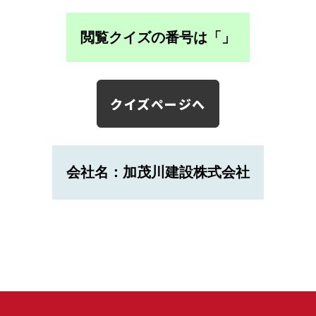
閲覧クイズの番号は「
」
クイズページへ
会社名：加茂川建設株式会社